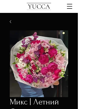
Микс | Летний