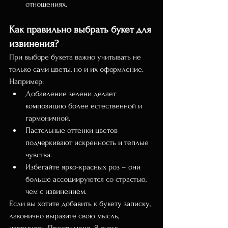
отношениях.
Как правильно выбрать букет для 
извинения?
При выборе букета важно учитывать не 
только сами цветы, но и их оформление. 
Например:
Добавление зелени делает 
композицию более естественной и 
гармоничной.
Пастельные оттенки цветов 
подчеркивают искренность и теплые 
чувства.
Избегайте ярко-красных роз – они 
больше ассоциируются со страстью, 
чем с извинением.
Если вы хотите добавить к букету записку, 
лаконично выразите свою мысль, 