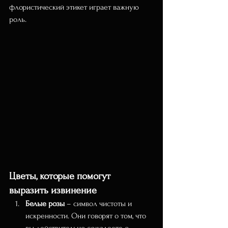
флористический этикет играет важную 
роль.
Цветы, которые помогут 
выразить извинение
Белые розы
 – символ чистоты и 
искренности. Они говорят о том, что 