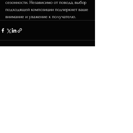
сезонности. Независимо от повода, выбор 
подходящей композиции подчеркнет ваше 
внимание и уважение к получателю.
Смотреть все
Недавние посты