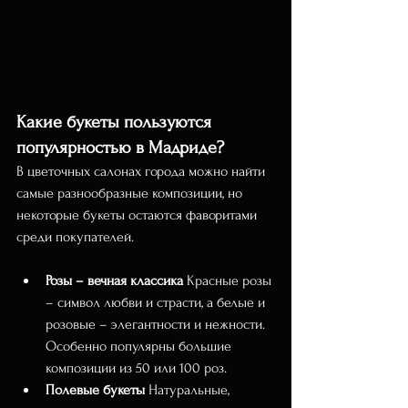
Какие букеты пользуются 
популярностью в Мадриде?
В цветочных салонах города можно найти 
самые разнообразные композиции, но 
некоторые букеты остаются фаворитами 
среди покупателей.
Розы – вечная классика
 Красные розы 
– символ любви и страсти, а белые и 
розовые – элегантности и нежности. 
Особенно популярны большие 
композиции из 50 или 100 роз.
Полевые букеты
 Натуральные, 