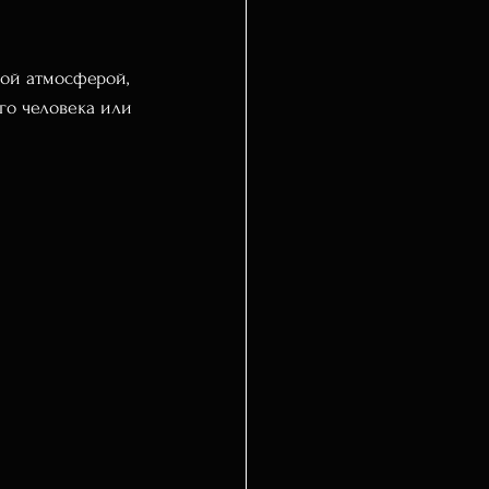
ой атмосферой, 
го человека или 