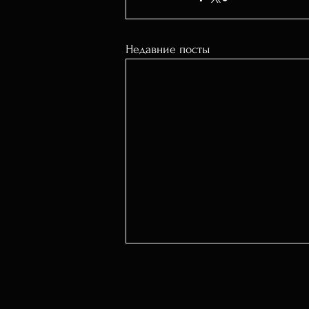
Недавние посты