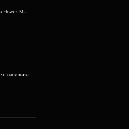
a Flower. Мы 
или напишите 