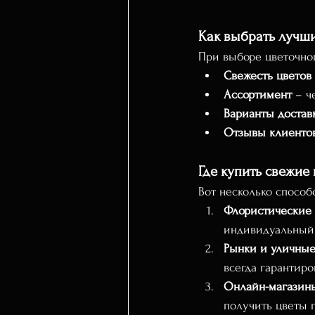
Как выбрать лучши
При выборе цветочног
Свежесть цветов
Ассортимент
 – ч
Варианты достав
Отзывы клиенто
Где купить свежие
Вот несколько способ
Флористические
индивидуальный
Рынки и уличные
всегда гарантиро
Онлайн-магазины
получить цветы 