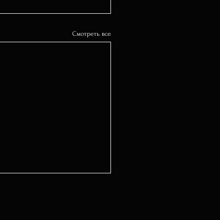
Смотреть все